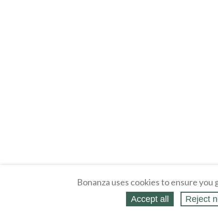
Bonanza uses cookies to ensure you g
Accept all
Reject n