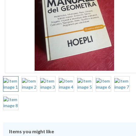
Items you might like