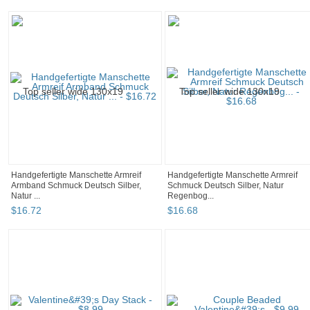
Handgefertigte Manschette Armreif
Handgefertigte Manschette Armreif
Armband Schmuck Deutsch Silber,
Schmuck Deutsch Silber, Natur
Natur ...
Regenbog...
$
16
.
72
$
16
.
68