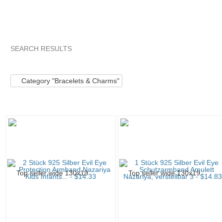
SEARCH RESULTS
Category "Bracele..."
Category "Bracele..." pg 2
Category "
Category "Bracelets & Charms"